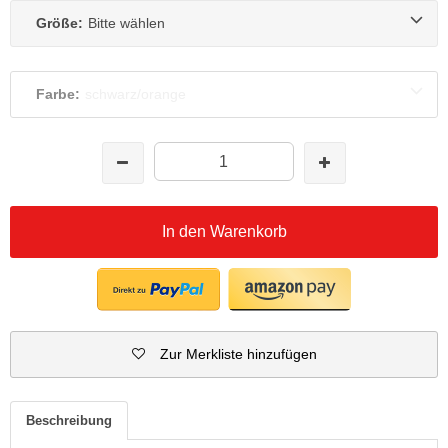
Größe:
Bitte wählen
Farbe:
schwarz/orange
In den Warenkorb
Zur Merkliste hinzufügen
Beschreibung