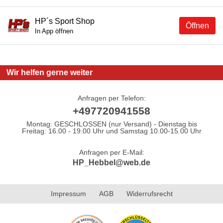
HP´s Sport Shop
Öffnen
In App öffnen
Wir helfen gerne weiter
Anfragen per Telefon:
+497720941558
Montag: GESCHLOSSEN (nur Versand) - Dienstag bis
Freitag: 16.00 - 19.00 Uhr und Samstag 10.00-15.00 Uhr
Anfragen per E-Mail:
HP_Hebbel@web.de
Impressum
AGB
Widerrufsrecht