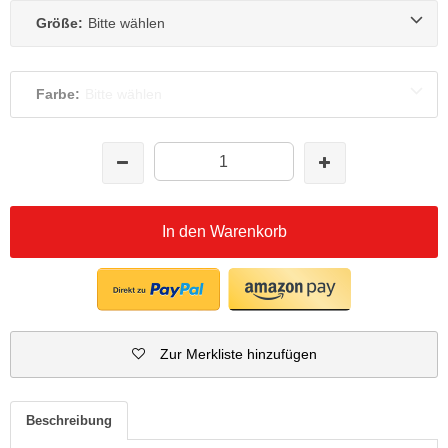
Größe:
Bitte wählen
Farbe:
Bitte wählen
In den Warenkorb
Zur Merkliste hinzufügen
Beschreibung