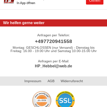
Öffnen
In App öffnen
Wir helfen gerne weiter
Anfragen per Telefon:
+497720941558
Montag: GESCHLOSSEN (nur Versand) - Dienstag bis
Freitag: 16.00 - 19.00 Uhr und Samstag 10.00-15.00 Uhr
Anfragen per E-Mail:
HP_Hebbel@web.de
Impressum
AGB
Widerrufsrecht