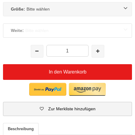
Größe:
Bitte wählen
Weite:
Bitte wählen
In den Warenkorb
Zur Merkliste hinzufügen
Beschreibung