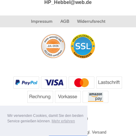
HP_Hebbel@web.de
Impressum
AGB
Widerrufsrecht
Wir verwenden Cookies, damit Sie den besten
Service genießen können.
Mehr erfahren
* Alle Preise inkl. MwSt. evtl. zzgl. Versand