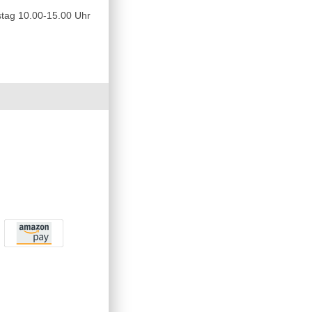
tag 10.00-15.00 Uhr