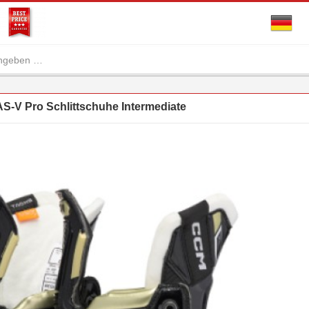
S-V Pro Schlittschuhe Intermediate