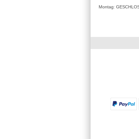
Montag: GESCHLOSSE