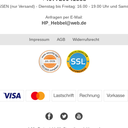
N (nur Versand) - Dienstag bis Freitag: 16.00 - 19.00 Uhr und Sams
Anfragen per E-Mail:
HP_Hebbel@web.de
Impressum
AGB
Widerrufsrecht