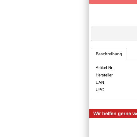
Beschreibung
Artikel-Nr.
Hersteller
EAN
UPC
Wir helfen gerne we