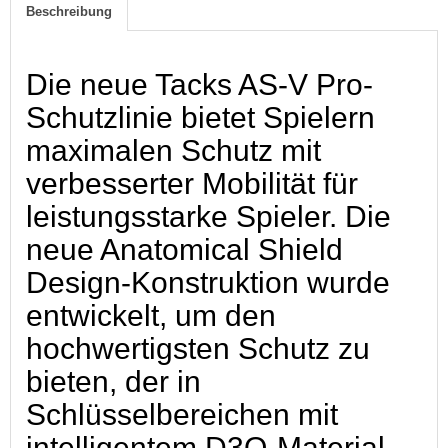
Beschreibung
Die neue Tacks AS-V Pro-
Schutzlinie bietet Spielern
maximalen Schutz mit
verbesserter Mobilität für
leistungsstarke Spieler. Die
neue Anatomical Shield
Design-Konstruktion wurde
entwickelt, um den
hochwertigsten Schutz zu
bieten, der in
Schlüsselbereichen mit
intelligentem D3O-Material