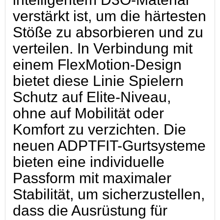
verstärkt ist, um die härtesten
Stöße zu absorbieren und zu
verteilen. In Verbindung mit
einem FlexMotion-Design
bietet diese Linie Spielern
Schutz auf Elite-Niveau,
ohne auf Mobilität oder
Komfort zu verzichten. Die
neuen ADPTFIT-Gurtsysteme
bieten eine individuelle
Passform mit maximaler
Stabilität, um sicherzustellen,
dass die Ausrüstung für