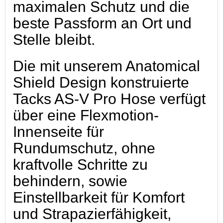
maximalen Schutz und die
beste Passform an Ort und
Stelle bleibt.
Die mit unserem Anatomical
Shield Design konstruierte
Tacks AS-V Pro Hose verfügt
über eine Flexmotion-
Innenseite für
Rundumschutz, ohne
kraftvolle Schritte zu
behindern, sowie
Einstellbarkeit für Komfort
und Strapazierfähigkeit,