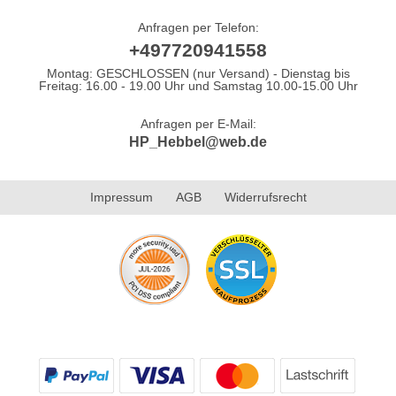
Anfragen per Telefon:
+497720941558
Montag: GESCHLOSSEN (nur Versand) - Dienstag bis
Freitag: 16.00 - 19.00 Uhr und Samstag 10.00-15.00 Uhr
Anfragen per E-Mail:
HP_Hebbel@web.de
Impressum
AGB
Widerrufsrecht