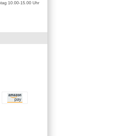
tag 10.00-15.00 Uhr