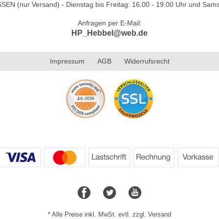
N (nur Versand) - Dienstag bis Freitag: 16.00 - 19.00 Uhr und Sams
Anfragen per E-Mail:
HP_Hebbel@web.de
Impressum
AGB
Widerrufsrecht
* Alle Preise inkl. MwSt. evtl. zzgl. Versand