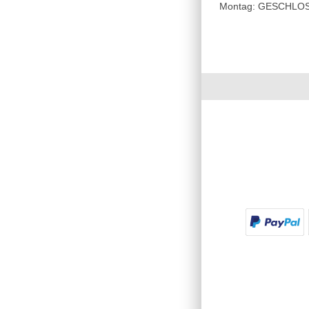
Montag: GESCHLOSSE