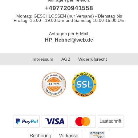
+497720941558
Montag: GESCHLOSSEN (nur Versand) - Dienstag bis
Freitag: 16.00 - 19.00 Uhr und Samstag 10.00-15.00 Uhr
Anfragen per E-Mail:
HP_Hebbel@web.de
Impressum
AGB
Widerrufsrecht