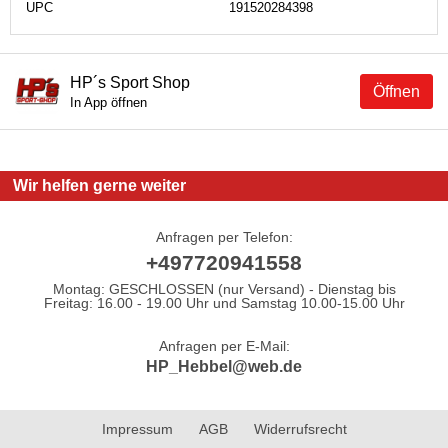
UPC
191520284398
HP´s Sport Shop
Öffnen
In App öffnen
Wir helfen gerne weiter
Anfragen per Telefon:
+497720941558
Montag: GESCHLOSSEN (nur Versand) - Dienstag bis
Freitag: 16.00 - 19.00 Uhr und Samstag 10.00-15.00 Uhr
Anfragen per E-Mail:
HP_Hebbel@web.de
Impressum
AGB
Widerrufsrecht