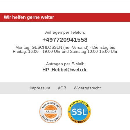
Wir helfen gerne weiter
Anfragen per Telefon:
+497720941558
Montag: GESCHLOSSEN (nur Versand) - Dienstag bis
Freitag: 16.00 - 19.00 Uhr und Samstag 10.00-15.00 Uhr
Anfragen per E-Mail:
HP_Hebbel@web.de
Impressum
AGB
Widerrufsrecht