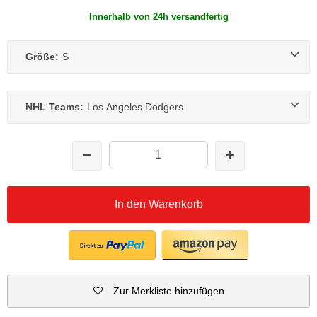
Innerhalb von 24h versandfertig
Größe:
S
NHL Teams:
Los Angeles Dodgers
In den Warenkorb
Zur Merkliste hinzufügen