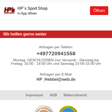
HP´s Sport Shop
Öffnen
In App öffnen
Wir helfen gerne weiter
Anfragen per Telefon:
+497720941558
Montag: GESCHLOSSEN (nur Versand) - Dienstag bis
Freitag: 16.00 - 19.00 Uhr und Samstag 10.00-15.00 Uhr
Anfragen per E-Mail:
HP_Hebbel@web.de
Impressum
AGB
Widerrufsrecht