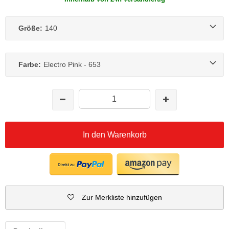
Größe:
140
Farbe:
Electro Pink - 653
In den Warenkorb
Zur Merkliste hinzufügen