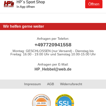
HP´s Sport Shop
Öffnen
In App öffnen
Wir helfen gerne weiter
Anfragen per Telefon:
+497720941558
Montag: GESCHLOSSEN (nur Versand) - Dienstag bis
Freitag: 16.00 - 19.00 Uhr und Samstag 10.00-15.00 Uhr
Anfragen per E-Mail:
HP_Hebbel@web.de
Impressum
AGB
Widerrufsrecht