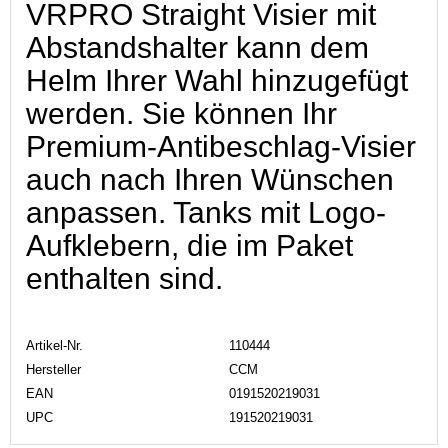
VRPRO Straight Visier mit
Abstandshalter kann dem
Helm Ihrer Wahl hinzugefügt
werden. Sie können Ihr
Premium-Antibeschlag-Visier
auch nach Ihren Wünschen
anpassen. Tanks mit Logo-
Aufklebern, die im Paket
enthalten sind.
Artikel-Nr.
110444
Hersteller
CCM
EAN
0191520219031
UPC
191520219031