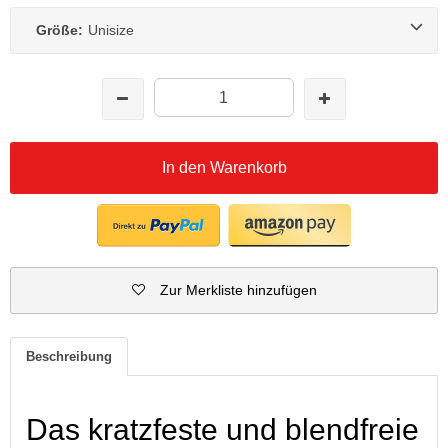
Größe:
Unisize
In den Warenkorb
Zur Merkliste hinzufügen
Beschreibung
Das kratzfeste und blendfreie