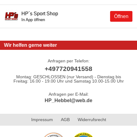
HP´s Sport Shop
Öffnen
In App öffnen
Wir helfen gerne weiter
Anfragen per Telefon:
+497720941558
Montag: GESCHLOSSEN (nur Versand) - Dienstag bis
Freitag: 16.00 - 19.00 Uhr und Samstag 10.00-15.00 Uhr
Anfragen per E-Mail:
HP_Hebbel@web.de
Impressum
AGB
Widerrufsrecht