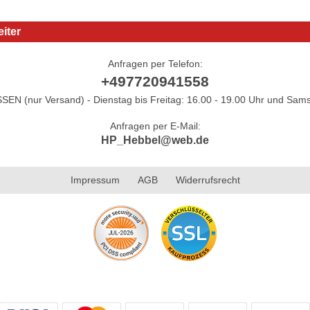
iter
Anfragen per Telefon:
+497720941558
N (nur Versand) - Dienstag bis Freitag: 16.00 - 19.00 Uhr und Sams
Anfragen per E-Mail:
HP_Hebbel@web.de
Impressum
AGB
Widerrufsrecht