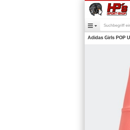
Adidas Girls POP U