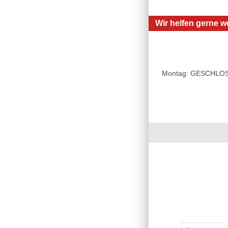
Wir helfen gerne we
Montag: GESCHLOSSE