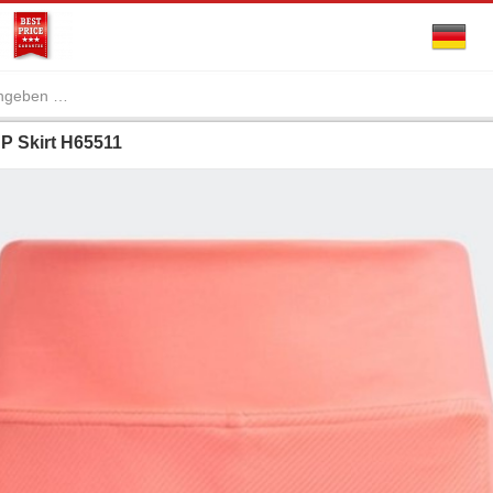
P Skirt H65511