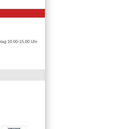
tag 10.00-15.00 Uhr