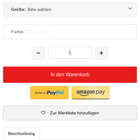
Größe:
Bitte wählen
Farbe:
Bitte wählen
In den Warenkorb
Zur Merkliste hinzufügen
Beschreibung