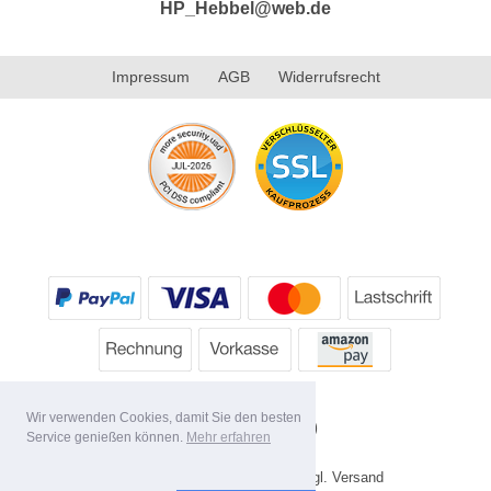
HP_Hebbel@web.de
Impressum
AGB
Widerrufsrecht
Wir verwenden Cookies, damit Sie den besten
Service genießen können.
Mehr erfahren
* Alle Preise inkl. MwSt. evtl. zzgl. Versand