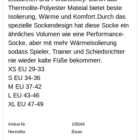
Thermolite-Polyester Mateial bietet beste
Isolierung, Wärme und Komfort.Durch das
spezielle Sockendesign hat diese Socke ein
ähnliches Volumen wie eine Performance-
Socke, aber mit mehr Wärmeisolierung
sodass Spieler, Trainer und Schiedsrichter
nie wieder kalte Füße bekommen.
XS EU 29-33
S EU 34-36
M EU 37-42
L EU 43-46
XL EU 47-49
Artikel-Nr.
105044
Hersteller
Bauer