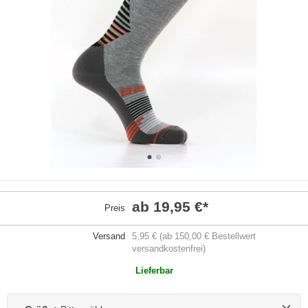
ab 19,95 €
*
Preis
Versand
5,95 € (ab 150,00 € Bestellwert
versandkostenfrei)
Lieferbar