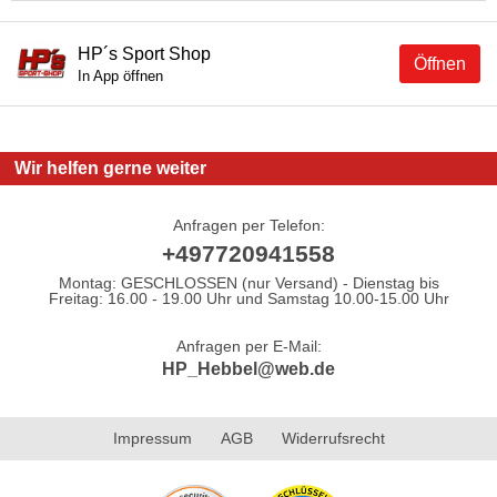
HP´s Sport Shop
Öffnen
In App öffnen
Wir helfen gerne weiter
Anfragen per Telefon:
+497720941558
Montag: GESCHLOSSEN (nur Versand) - Dienstag bis
Freitag: 16.00 - 19.00 Uhr und Samstag 10.00-15.00 Uhr
Anfragen per E-Mail:
HP_Hebbel@web.de
Impressum
AGB
Widerrufsrecht