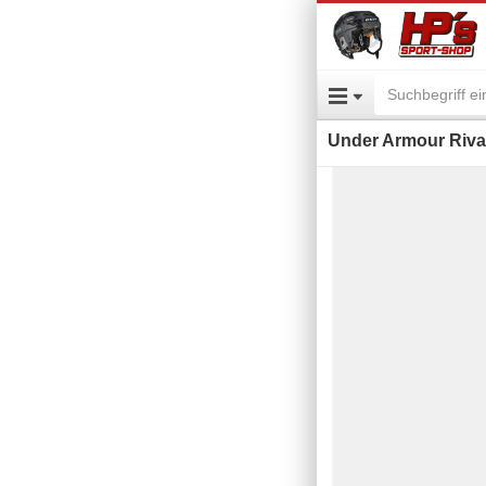
Under Armour Rival