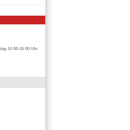
tag 10.00-15.00 Uhr