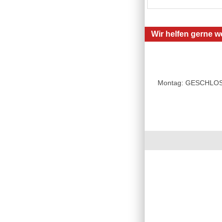
Wir helfen gerne we
Montag: GESCHLOSSE