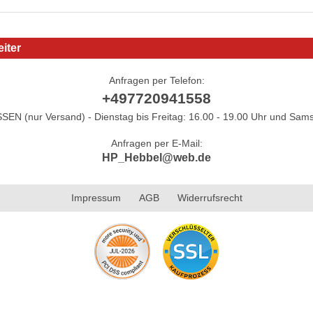
iter
Anfragen per Telefon:
+497720941558
N (nur Versand) - Dienstag bis Freitag: 16.00 - 19.00 Uhr und Sams
Anfragen per E-Mail:
HP_Hebbel@web.de
Impressum
AGB
Widerrufsrecht