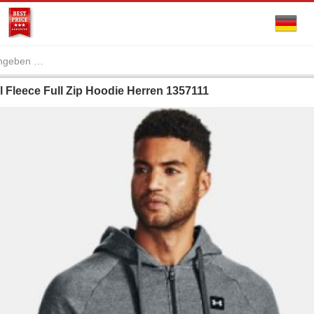
 Fleece Full Zip Hoodie Herren 1357111