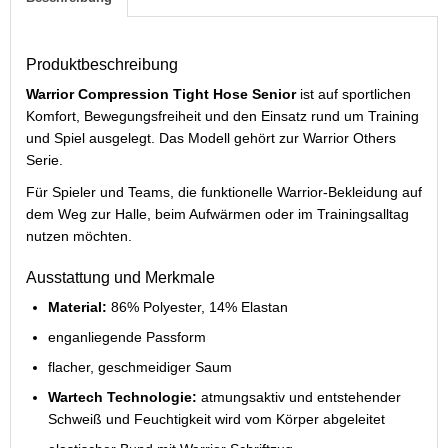
Produktbeschreibung
Warrior Compression Tight Hose Senior
ist auf sportlichen
Komfort, Bewegungsfreiheit und den Einsatz rund um Training
und Spiel ausgelegt. Das Modell gehört zur Warrior Others
Serie.
Für Spieler und Teams, die funktionelle Warrior-Bekleidung auf
dem Weg zur Halle, beim Aufwärmen oder im Trainingsalltag
nutzen möchten.
Ausstattung und Merkmale
Material:
86% Polyester, 14% Elastan
enganliegende Passform
flacher, geschmeidiger Saum
Wartech Technologie:
atmungsaktiv und entstehender
Schweiß und Feuchtigkeit wird vom Körper abgeleitet