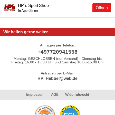
HP´s Sport Shop
Öffnen
In App öffnen
Wir helfen gerne weiter
Anfragen per Telefon:
+497720941558
Montag: GESCHLOSSEN (nur Versand) - Dienstag bis
Freitag: 16.00 - 19.00 Uhr und Samstag 10.00-15.00 Uhr
Anfragen per E-Mail:
HP_Hebbel@web.de
Impressum
AGB
Widerrufsrecht