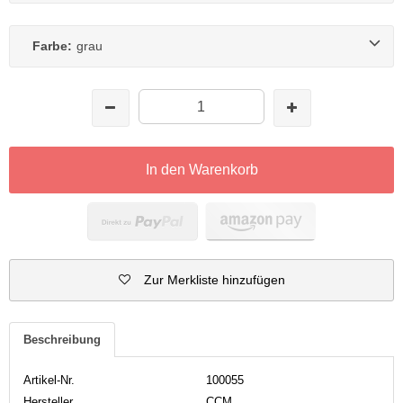
Farbe:
grau
In den Warenkorb
Zur Merkliste hinzufügen
Beschreibung
Artikel-Nr.
100055
Hersteller
CCM