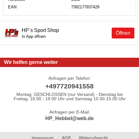
EAN
7392177937429
HP´s Sport Shop
Öffnen
In App öffnen
Wir helfen gerne weiter
Anfragen per Telefon:
+497720941558
Montag: GESCHLOSSEN (nur Versand) - Dienstag bis
Freitag: 16.00 - 19.00 Uhr und Samstag 10.00-15.00 Uhr
Anfragen per E-Mail:
HP_Hebbel@web.de
Impressum
AGB
Widerrufsrecht