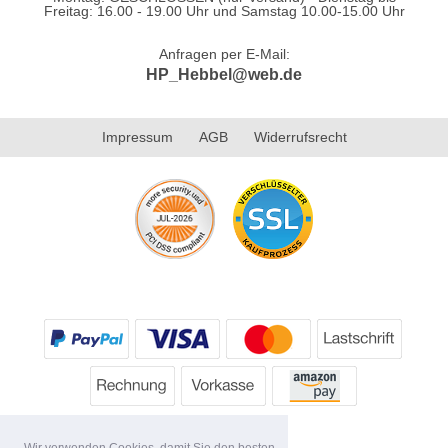
Freitag: 16.00 - 19.00 Uhr und Samstag 10.00-15.00 Uhr
Anfragen per E-Mail:
HP_Hebbel@web.de
Impressum
AGB
Widerrufsrecht