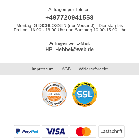
Anfragen per Telefon:
+497720941558
Montag: GESCHLOSSEN (nur Versand) - Dienstag bis
Freitag: 16.00 - 19.00 Uhr und Samstag 10.00-15.00 Uhr
Anfragen per E-Mail:
HP_Hebbel@web.de
Impressum
AGB
Widerrufsrecht