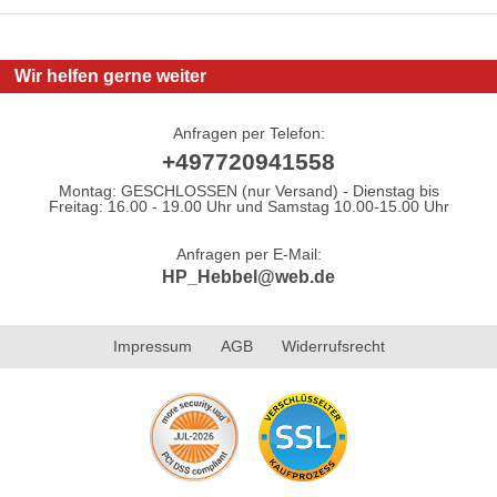
Wir helfen gerne weiter
Anfragen per Telefon:
+497720941558
Montag: GESCHLOSSEN (nur Versand) - Dienstag bis
Freitag: 16.00 - 19.00 Uhr und Samstag 10.00-15.00 Uhr
Anfragen per E-Mail:
HP_Hebbel@web.de
Impressum
AGB
Widerrufsrecht