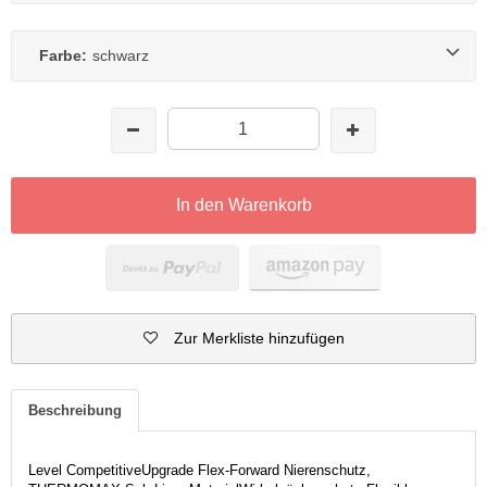
Farbe:
schwarz
In den Warenkorb
Zur Merkliste hinzufügen
Beschreibung
Level CompetitiveUpgrade Flex-Forward Nierenschutz,