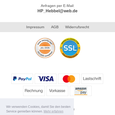
Anfragen per E-Mail:
HP_Hebbel@web.de
Impressum
AGB
Widerrufsrecht
Wir verwenden Cookies, damit Sie den besten
Service genießen können.
Mehr erfahren