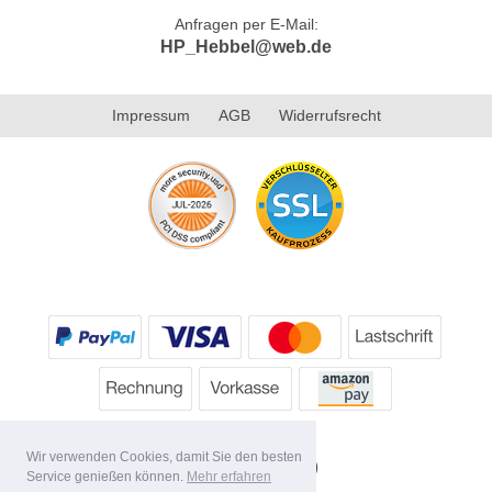
Anfragen per E-Mail:
HP_Hebbel@web.de
Impressum
AGB
Widerrufsrecht
Wir verwenden Cookies, damit Sie den besten
Service genießen können.
Mehr erfahren