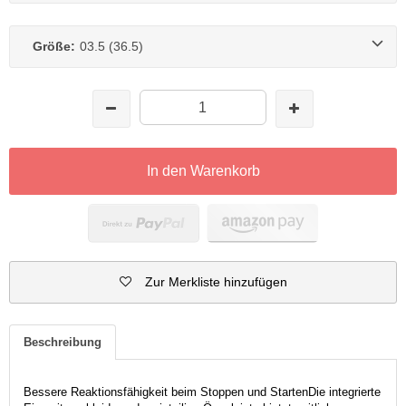
Größe:
03.5 (36.5)
In den Warenkorb
Zur Merkliste hinzufügen
Beschreibung
Bessere Reaktionsfähigkeit beim Stoppen und StartenDie integrierte