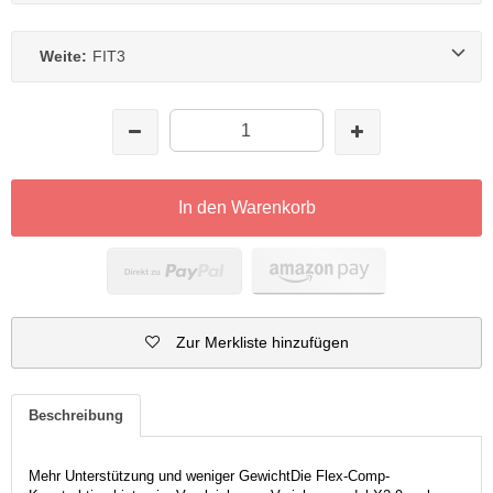
Weite:
FIT3
In den Warenkorb
Zur Merkliste hinzufügen
Beschreibung
Mehr Unterstützung und weniger GewichtDie Flex-Comp-