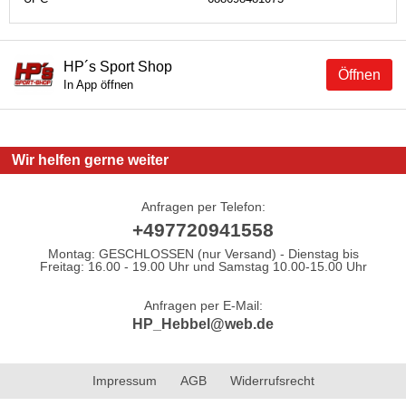
HP´s Sport Shop
Öffnen
In App öffnen
Wir helfen gerne weiter
Anfragen per Telefon:
+497720941558
Montag: GESCHLOSSEN (nur Versand) - Dienstag bis
Freitag: 16.00 - 19.00 Uhr und Samstag 10.00-15.00 Uhr
Anfragen per E-Mail:
HP_Hebbel@web.de
Impressum
AGB
Widerrufsrecht