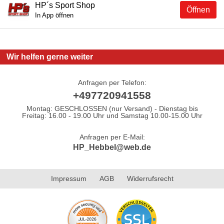
HP´s Sport Shop
Öffnen
In App öffnen
Wir helfen gerne weiter
Anfragen per Telefon:
+497720941558
Montag: GESCHLOSSEN (nur Versand) - Dienstag bis
Freitag: 16.00 - 19.00 Uhr und Samstag 10.00-15.00 Uhr
Anfragen per E-Mail:
HP_Hebbel@web.de
Impressum
AGB
Widerrufsrecht