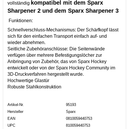
kompatibel mit dem Sparx
vollständig
Sharpener 2 und dem Sparx Sharpener 3
Funktionen:
Schnellverschluss-Mechanismus: Der Schärfkopf lässt
sich für den einfachen Transport einfach auf- und
wieder abnehmen.
Seitliche Zubehöranschlüsse: Die Seitenwände
verfügen über mehrere Befestigungslöcher zur
Anbringung von Zubehör, das von Sparx Hockey
entwickelt oder von der Sparx Hockey Community im
3D-Druckverfahren hergestellt wurde.
Hochwertige Glastür
Robuste Stahlkonstruktion
Artikel-Nr.
95193
Hersteller
Sparx
EAN
0810059440753
UPC
810059440753