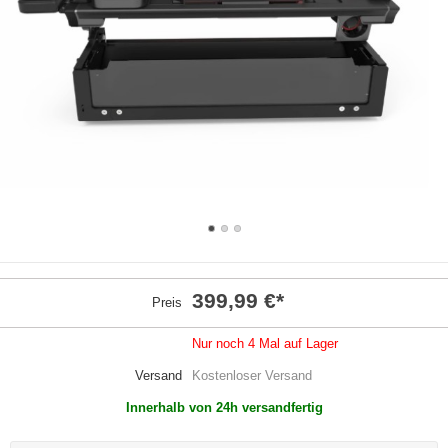
399,99 €
*
Preis
Nur noch 4 Mal auf Lager
Versand
Kostenloser Versand
Innerhalb von 24h versandfertig