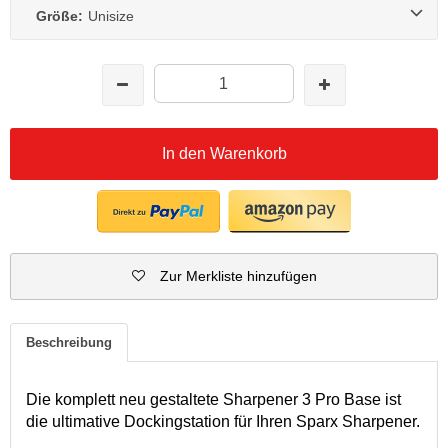
Größe:
Unisize
In den Warenkorb
Zur Merkliste hinzufügen
Beschreibung
Die komplett neu gestaltete Sharpener 3 Pro Base ist
die ultimative Dockingstation für Ihren Sparx Sharpener.