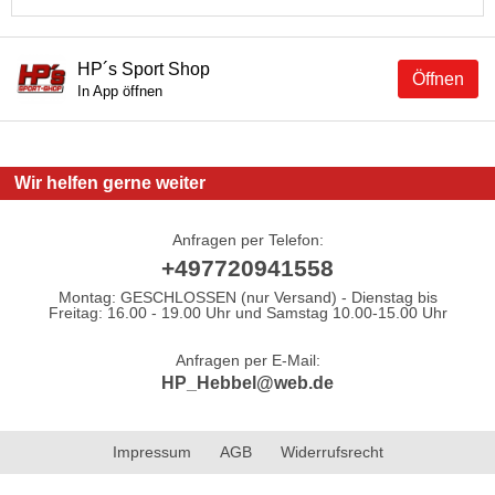
HP´s Sport Shop
Öffnen
In App öffnen
Wir helfen gerne weiter
Anfragen per Telefon:
+497720941558
Montag: GESCHLOSSEN (nur Versand) - Dienstag bis
Freitag: 16.00 - 19.00 Uhr und Samstag 10.00-15.00 Uhr
Anfragen per E-Mail:
HP_Hebbel@web.de
Impressum
AGB
Widerrufsrecht