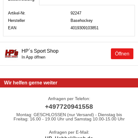
Artikel-Nr.
92247
Hersteller
Basehockey
EAN
4019309103851
HP´s Sport Shop
Öffnen
In App öffnen
Wir helfen gerne weiter
Anfragen per Telefon:
+497720941558
Montag: GESCHLOSSEN (nur Versand) - Dienstag bis
Freitag: 16.00 - 19.00 Uhr und Samstag 10.00-15.00 Uhr
Anfragen per E-Mail: