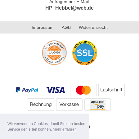
Anfragen per E-Mail:
HP_Hebbel@web.de
Impressum
AGB
Widerrufsrecht
Wir verwenden Cookies, damit Sie den besten
Service genießen können.
Mehr erfahren