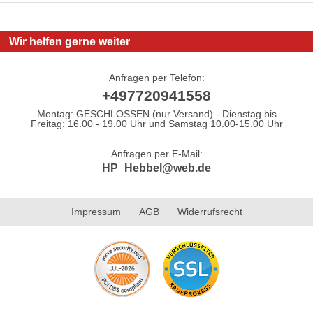
Wir helfen gerne weiter
Anfragen per Telefon:
+497720941558
Montag: GESCHLOSSEN (nur Versand) - Dienstag bis
Freitag: 16.00 - 19.00 Uhr und Samstag 10.00-15.00 Uhr
Anfragen per E-Mail:
HP_Hebbel@web.de
Impressum
AGB
Widerrufsrecht