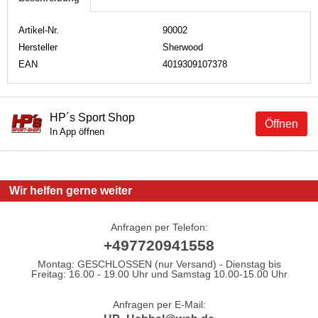
Artikel-Nr.
90002
Hersteller
Sherwood
EAN
4019309107378
HP´s Sport Shop
Öffnen
In App öffnen
Wir helfen gerne weiter
Anfragen per Telefon:
+497720941558
Montag: GESCHLOSSEN (nur Versand) - Dienstag bis
Freitag: 16.00 - 19.00 Uhr und Samstag 10.00-15.00 Uhr
Anfragen per E-Mail: