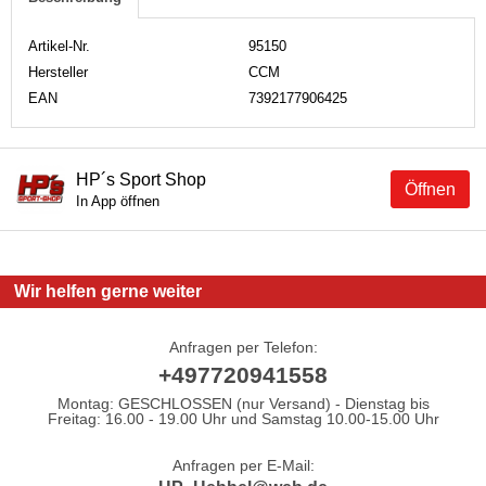
Artikel-Nr.
95150
Hersteller
CCM
EAN
7392177906425
HP´s Sport Shop
Öffnen
In App öffnen
Wir helfen gerne weiter
Anfragen per Telefon:
+497720941558
Montag: GESCHLOSSEN (nur Versand) - Dienstag bis
Freitag: 16.00 - 19.00 Uhr und Samstag 10.00-15.00 Uhr
Anfragen per E-Mail: