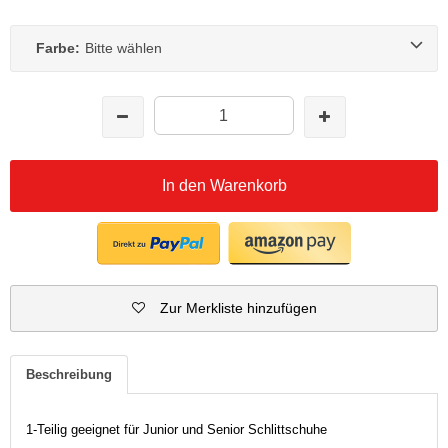
Farbe:
Bitte wählen
In den Warenkorb
Zur Merkliste hinzufügen
Beschreibung
1-Teilig geeignet für Junior und Senior Schlittschuhe