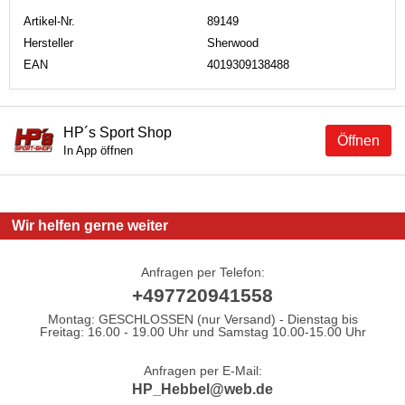
Artikel-Nr.
89149
Hersteller
Sherwood
EAN
4019309138488
HP´s Sport Shop
Öffnen
In App öffnen
Wir helfen gerne weiter
Anfragen per Telefon:
+497720941558
Montag: GESCHLOSSEN (nur Versand) - Dienstag bis
Freitag: 16.00 - 19.00 Uhr und Samstag 10.00-15.00 Uhr
Anfragen per E-Mail:
HP_Hebbel@web.de