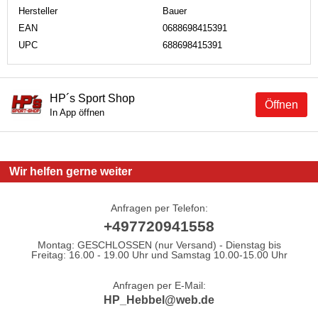
Hersteller
Bauer
EAN
0688698415391
UPC
688698415391
HP´s Sport Shop
Öffnen
In App öffnen
Wir helfen gerne weiter
Anfragen per Telefon:
+497720941558
Montag: GESCHLOSSEN (nur Versand) - Dienstag bis
Freitag: 16.00 - 19.00 Uhr und Samstag 10.00-15.00 Uhr
Anfragen per E-Mail:
HP_Hebbel@web.de