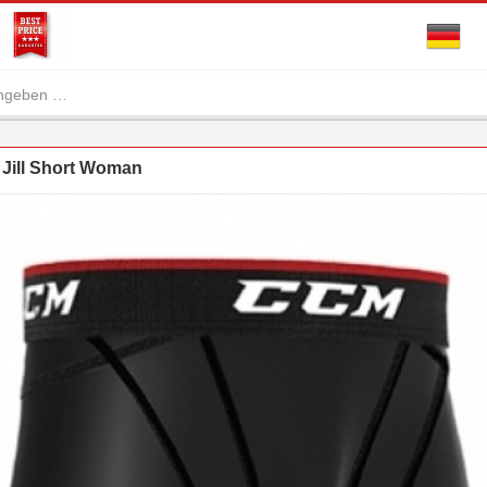
Jill Short Woman