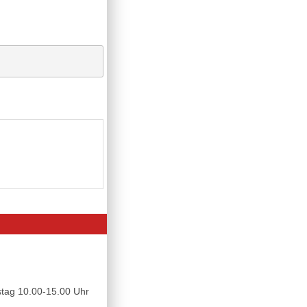
tag 10.00-15.00 Uhr