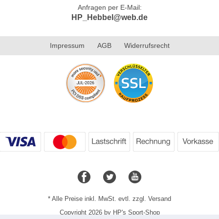
Anfragen per E-Mail:
HP_Hebbel@web.de
Impressum
AGB
Widerrufsrecht
* Alle Preise inkl. MwSt. evtl. zzgl. Versand
Copyright 2026 by HP's Sport-Shop