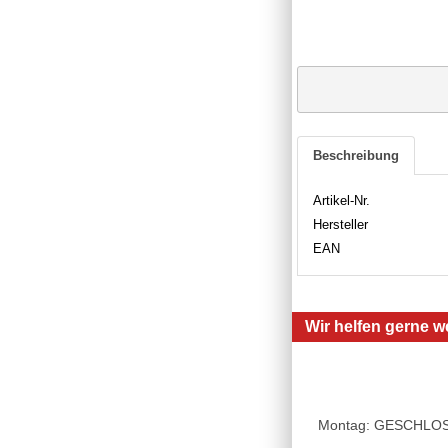
Beschreibung
Artikel-Nr.
Hersteller
EAN
Wir helfen gerne we
Montag: GESCHLOSSE