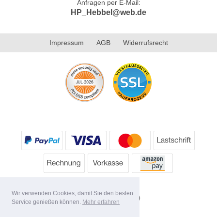
Anfragen per E-Mail:
HP_Hebbel@web.de
Impressum
AGB
Widerrufsrecht
Wir verwenden Cookies, damit Sie den besten
Service genießen können.
Mehr erfahren