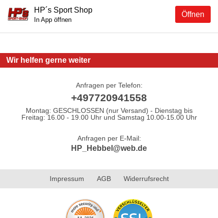
HP´s Sport Shop
Öffnen
In App öffnen
Wir helfen gerne weiter
Anfragen per Telefon:
+497720941558
Montag: GESCHLOSSEN (nur Versand) - Dienstag bis
Freitag: 16.00 - 19.00 Uhr und Samstag 10.00-15.00 Uhr
Anfragen per E-Mail:
HP_Hebbel@web.de
Impressum
AGB
Widerrufsrecht