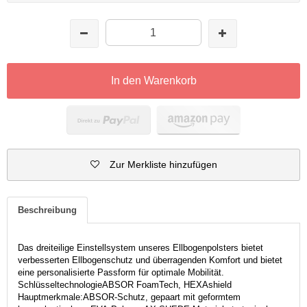
In den Warenkorb
Zur Merkliste hinzufügen
Beschreibung
Das dreiteilige Einstellsystem unseres Ellbogenpolsters bietet
verbesserten Ellbogenschutz und überragenden Komfort und bietet
eine personalisierte Passform für optimale Mobilität.
SchlüsseltechnologieABSOR FoamTech, HEXAshield
Hauptmerkmale:ABSOR-Schutz, gepaart mit geformtem