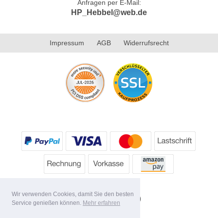
Anfragen per E-Mail:
HP_Hebbel@web.de
Impressum
AGB
Widerrufsrecht
Wir verwenden Cookies, damit Sie den besten
Service genießen können.
Mehr erfahren