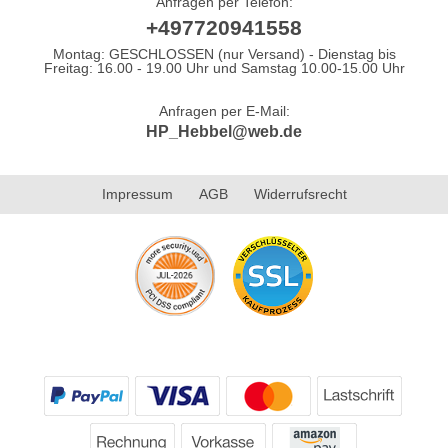
Anfragen per Telefon:
+497720941558
Montag: GESCHLOSSEN (nur Versand) - Dienstag bis
Freitag: 16.00 - 19.00 Uhr und Samstag 10.00-15.00 Uhr
Anfragen per E-Mail:
HP_Hebbel@web.de
Impressum
AGB
Widerrufsrecht