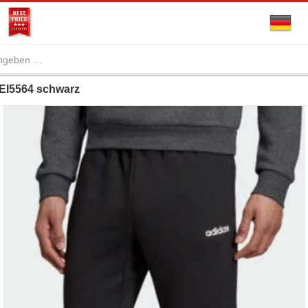
EI5564 schwarz