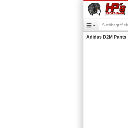
Adidas D2M Pants 