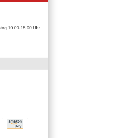
tag 10.00-15.00 Uhr