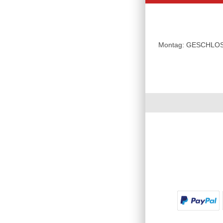
Montag: GESCHLOSSE