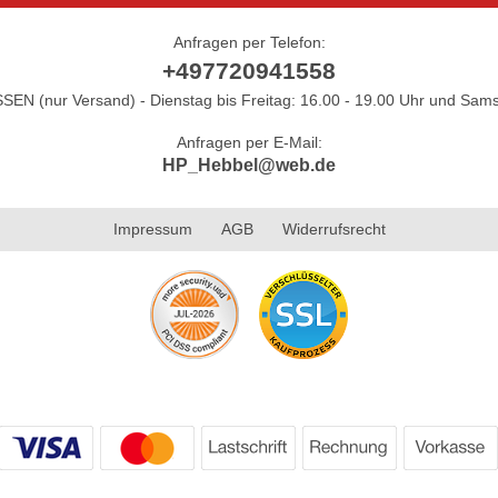
Anfragen per Telefon:
+497720941558
N (nur Versand) - Dienstag bis Freitag: 16.00 - 19.00 Uhr und Sams
Anfragen per E-Mail:
HP_Hebbel@web.de
Impressum
AGB
Widerrufsrecht