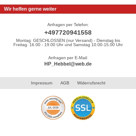
Wir helfen gerne weiter
Anfragen per Telefon:
+497720941558
Montag: GESCHLOSSEN (nur Versand) - Dienstag bis
Freitag: 16.00 - 19.00 Uhr und Samstag 10.00-15.00 Uhr
Anfragen per E-Mail:
HP_Hebbel@web.de
Impressum
AGB
Widerrufsrecht