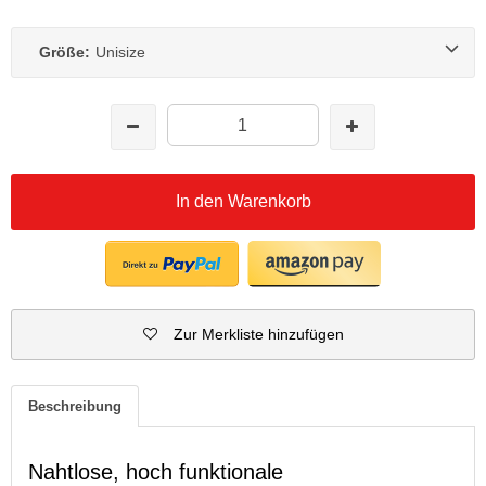
Größe:
Unisize
In den Warenkorb
Zur Merkliste hinzufügen
Beschreibung
Nahtlose, hoch funktionale