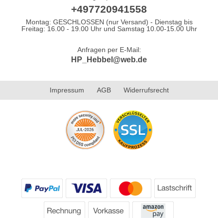
+497720941558
Montag: GESCHLOSSEN (nur Versand) - Dienstag bis
Freitag: 16.00 - 19.00 Uhr und Samstag 10.00-15.00 Uhr
Anfragen per E-Mail:
HP_Hebbel@web.de
Impressum
AGB
Widerrufsrecht