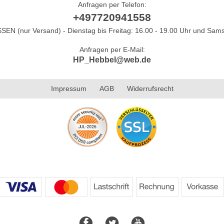
Anfragen per Telefon:
+497720941558
N (nur Versand) - Dienstag bis Freitag: 16.00 - 19.00 Uhr und Sams
Anfragen per E-Mail:
HP_Hebbel@web.de
Impressum
AGB
Widerrufsrecht