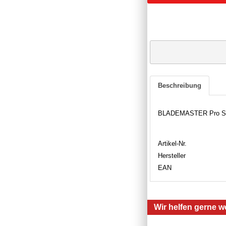
Beschreibung
BLADEMASTER Pro Schl
Artikel-Nr.
Hersteller
EAN
Wir helfen gerne we