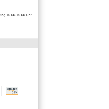
tag 10.00-15.00 Uhr