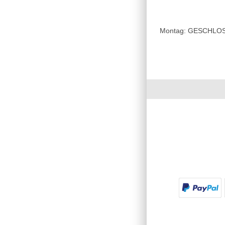
Montag: GESCHLOSSE