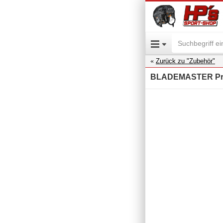
Zurück zu "Zubehör"
BLADEMASTER Pro S