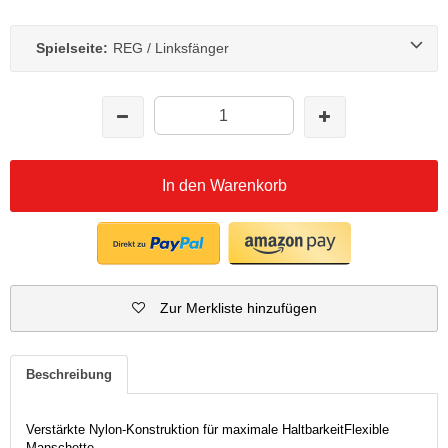
Spielseite:
REG / Linksfänger
In den Warenkorb
Zur Merkliste hinzufügen
Beschreibung
Verstärkte Nylon-Konstruktion für maximale HaltbarkeitFlexible
Manschette