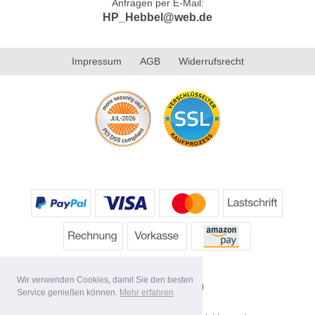
Anfragen per E-Mail:
HP_Hebbel@web.de
Impressum
AGB
Widerrufsrecht
Wir verwenden Cookies, damit Sie den besten
Service genießen können.
Mehr erfahren