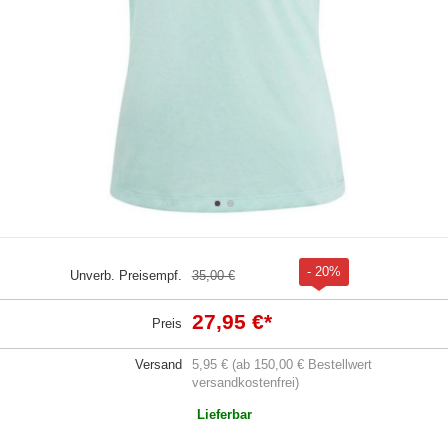
- 20%
Unverb. Preisempf.
35,00 €
27,95 €
*
Preis
Versand
5,95 € (ab 150,00 € Bestellwert
versandkostenfrei)
Lieferbar