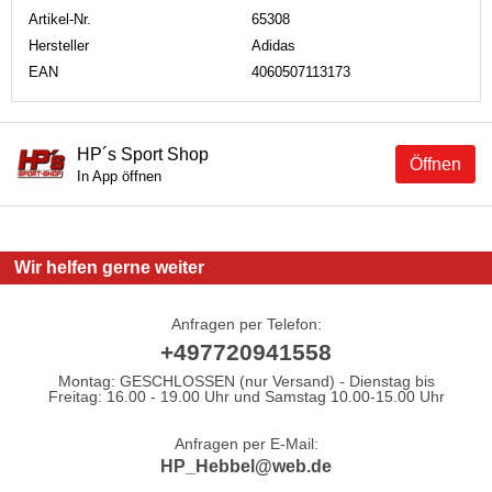
Artikel-Nr.
65308
Hersteller
Adidas
EAN
4060507113173
HP´s Sport Shop
Öffnen
In App öffnen
Wir helfen gerne weiter
Anfragen per Telefon:
+497720941558
Montag: GESCHLOSSEN (nur Versand) - Dienstag bis
Freitag: 16.00 - 19.00 Uhr und Samstag 10.00-15.00 Uhr
Anfragen per E-Mail:
HP_Hebbel@web.de