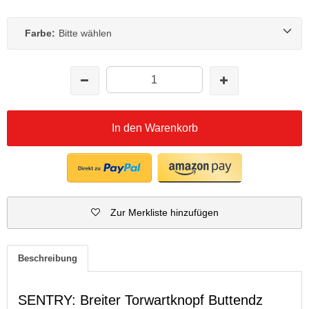
Farbe:
Bitte wählen
In den Warenkorb
Zur Merkliste hinzufügen
Beschreibung
SENTRY: Breiter Torwartknopf Buttendz