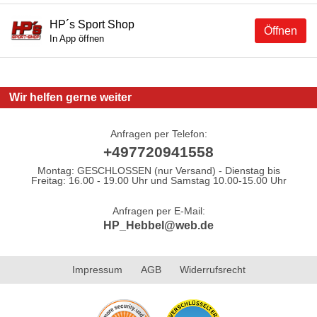
HP´s Sport Shop
Öffnen
In App öffnen
Wir helfen gerne weiter
Anfragen per Telefon:
+497720941558
Montag: GESCHLOSSEN (nur Versand) - Dienstag bis
Freitag: 16.00 - 19.00 Uhr und Samstag 10.00-15.00 Uhr
Anfragen per E-Mail:
HP_Hebbel@web.de
Impressum
AGB
Widerrufsrecht