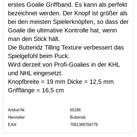
erstes Goalie Griffband. Es kann als perfekt
bezeichnet werden. Der Knopf ist größer als
bei den meisten Spielerknöpfen, so dass der
Goalie die ultimative Kontrolle hat, wenn
man den Stick hält.
Die Buttendz Tilling Texture verbessert das
Spielgefühl beim Puck.
Wird derzeit von Profi-Goalies in der KHL
und NHL eingesetzt.
Knopfbreite = 19 mm Dicke = 12,5 mm
Grifflänge = 16,5 cm
Artikel-Nr.
65186
Hersteller
Buttendz
EAN
7081388704776