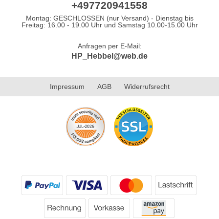
+497720941558
Montag: GESCHLOSSEN (nur Versand) - Dienstag bis
Freitag: 16.00 - 19.00 Uhr und Samstag 10.00-15.00 Uhr
Anfragen per E-Mail:
HP_Hebbel@web.de
Impressum
AGB
Widerrufsrecht