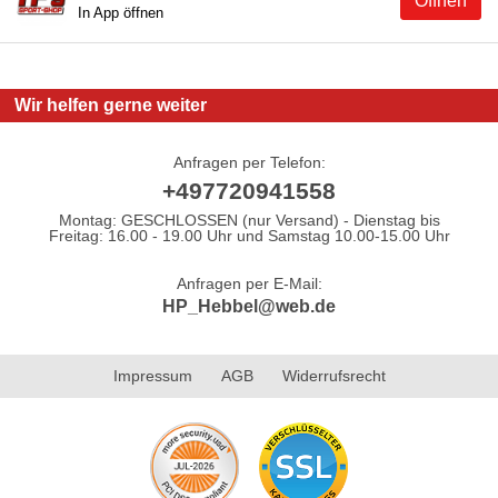
Öffnen
In App öffnen
Wir helfen gerne weiter
Anfragen per Telefon:
+497720941558
Montag: GESCHLOSSEN (nur Versand) - Dienstag bis
Freitag: 16.00 - 19.00 Uhr und Samstag 10.00-15.00 Uhr
Anfragen per E-Mail:
HP_Hebbel@web.de
Impressum
AGB
Widerrufsrecht