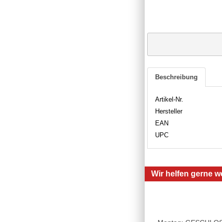
Beschreibung
Artikel-Nr.
Hersteller
EAN
UPC
Wir helfen gerne we