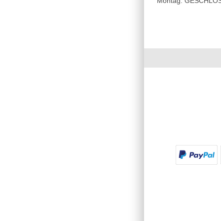
Montag: GESCHLOSSE