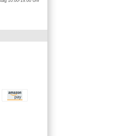
tag 10.00-15.00 Uhr